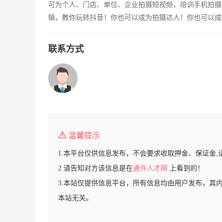
可为个人、门店、单位、企业拍摄短视频，培训手机拍摄
辑，教你玩转抖音！你也可以成为拍摄达人！你也可以成
联系方式
温馨提示
1.本平台仅供信息发布，不会要求收取押金、保证金,
2.请告知对方该信息是在
通许人才网
上看到的！
3.本站仅提供信息平台，所有信息均由用户发布，其
本站无关。