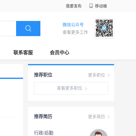
我要发布
移动端
微信公众号
查看更多工作
联系客服
会员中心
推荐职位
更多职位
查看更多职位
推荐简历
更多简历
行政/后勤