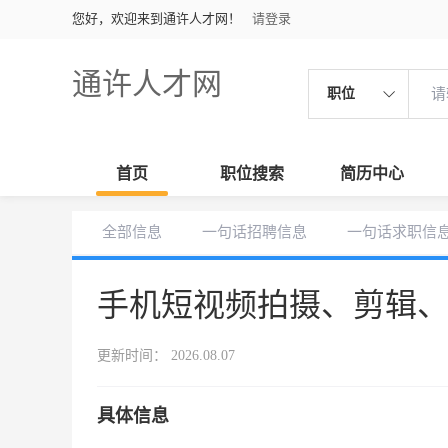
您好，欢迎来到通许人才网！
请登录
通许人才网
职位
首页
职位搜索
简历中心
全部信息
一句话招聘信息
一句话求职信
手机短视频拍摄、剪辑
更新时间： 2026.08.07
具体信息