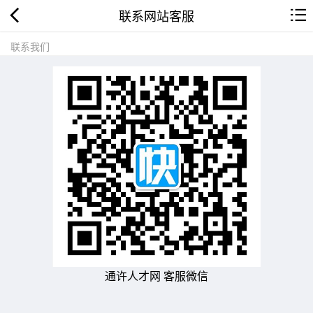
联系网站客服
联系我们
通许人才网 客服微信