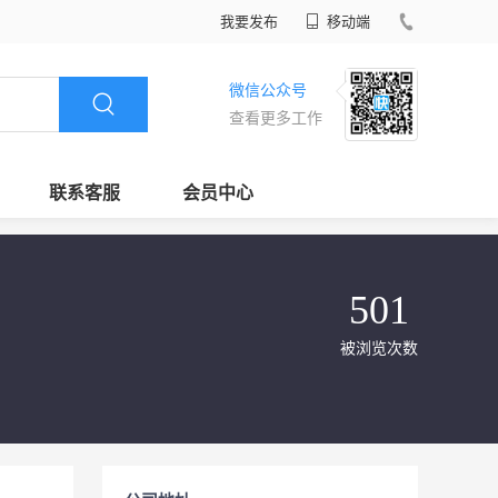
我要发布
移动端
微信公众号
查看更多工作
联系客服
会员中心
501
被浏览次数