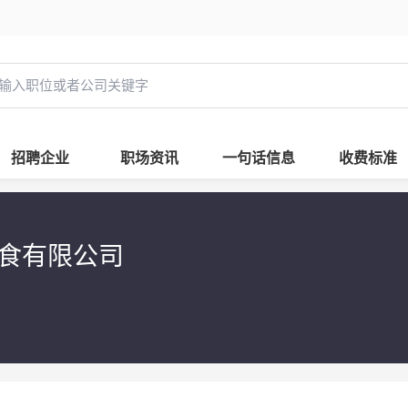
招聘企业
职场资讯
一句话信息
收费标准
饮食有限公司